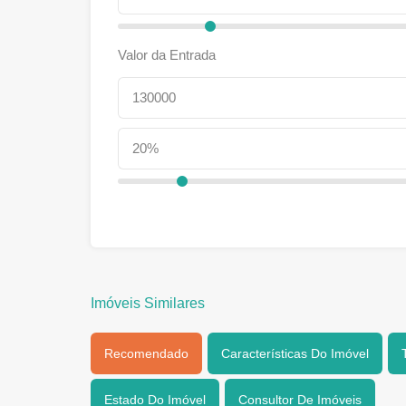
Valor da Entrada
Imóveis Similares
Recomendado
Características Do Imóvel
Estado Do Imóvel
Consultor De Imóveis