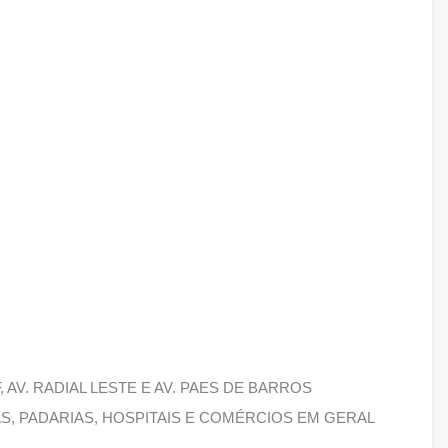
, AV. RADIAL LESTE E AV. PAES DE BARROS
S, PADARIAS, HOSPITAIS E COMÉRCIOS EM GERAL