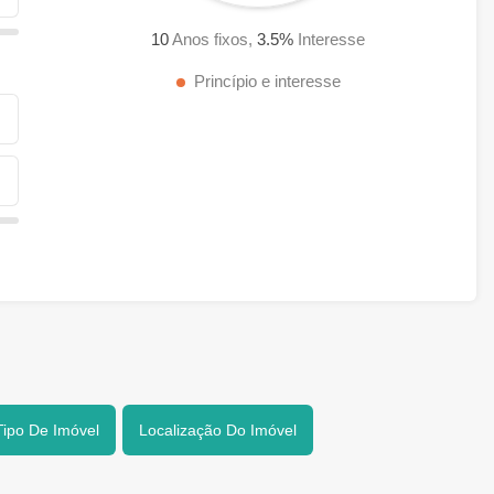
10
Anos fixos,
3.5
%
Interesse
Princípio e interesse
Tipo De Imóvel
Localização Do Imóvel