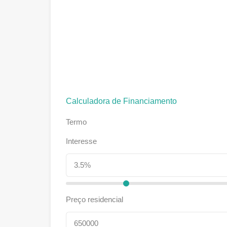
Calculadora de Financiamento
Termo
Interesse
Preço residencial