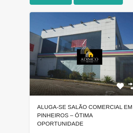
ALUGA-SE SALÃO COMERCIAL EM
PINHEIROS – ÓTIMA
OPORTUNIDADE