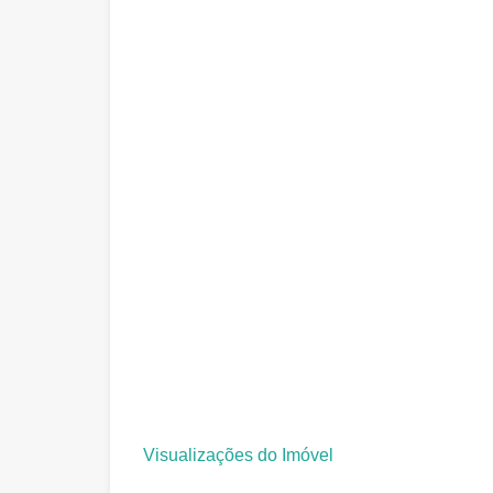
Visualizações do Imóvel