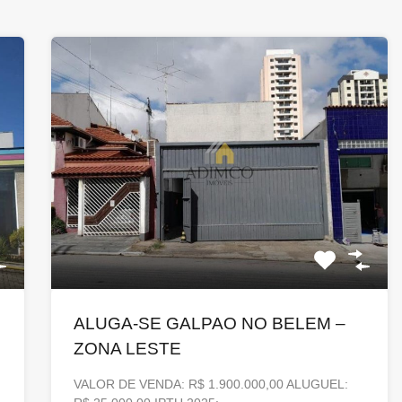
ALUGA-SE GALPAO NO BELEM –
ZONA LESTE
VALOR DE VENDA: R$ 1.900.000,00 ALUGUEL: