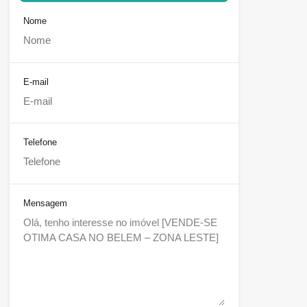
Nome
E-mail
Telefone
Mensagem