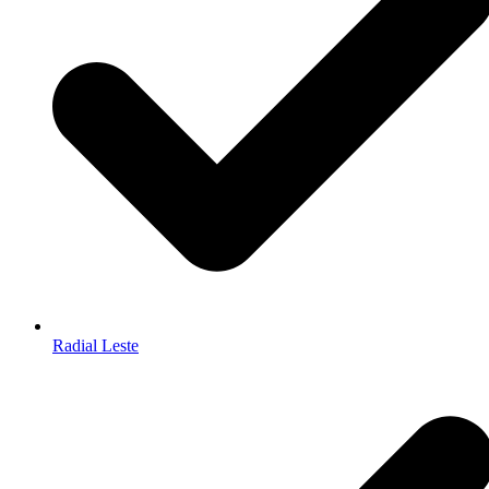
Radial Leste