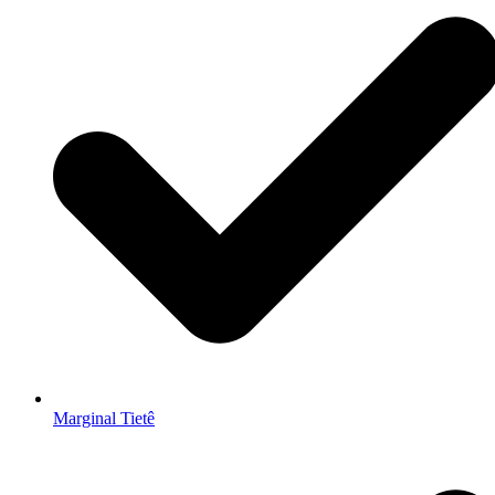
Marginal Tietê