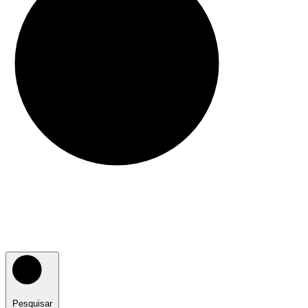
Pesquisar