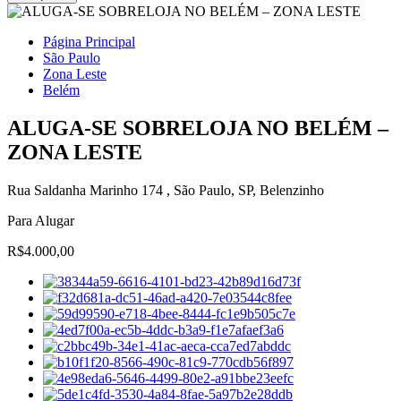
Página Principal
São Paulo
Zona Leste
Belém
ALUGA-SE SOBRELOJA NO BELÉM –
ZONA LESTE
Rua Saldanha Marinho 174 , São Paulo, SP, Belenzinho
Para Alugar
R$4.000,00