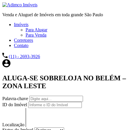
Venda e Aluguel de Imóveis em toda grande São Paulo
Imóveis
Para Alugar
Para Venda
Corretores
Contato
(11) - 2693-3926
ALUGA-SE SOBRELOJA NO BELÉM –
ZONA LESTE
Palavra-chave
ID do Imóvel
Localização
Status do Imóvel