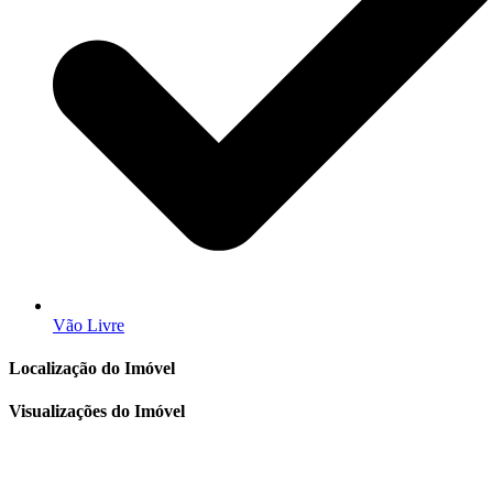
Vão Livre
Localização do Imóvel
Visualizações do Imóvel