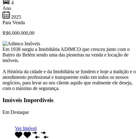
4
Ano
2025
Para Venda
R$6.000.000,00
Em 1938 surgiu a Imobiliária ADIMCO que cresceu junto com o
Bairro do Belém sendo uma das pioneiras na venda e locação de
imóveis.
A História da cidade e da Imobiliária se fundem e hoje a tradição e o
atendimento profissional e transparente estão em todos os nossos
negócios, para levar ao seu cliente aquilo que realmente ele deseja,
com o máximo de segurança.
Imóveis Imperdíveis
Em Destaque
Ver Imóvel