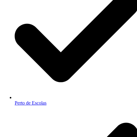
Perto de Escolas