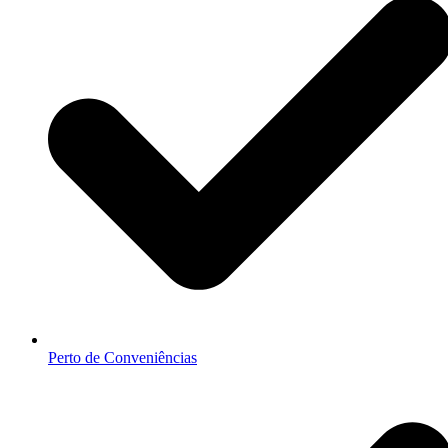
Perto de Conveniências