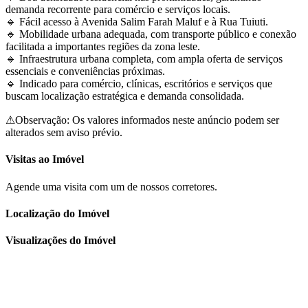
demanda recorrente para comércio e serviços locais.
🔹 Fácil acesso à Avenida Salim Farah Maluf e à Rua Tuiuti.
🔹 Mobilidade urbana adequada, com transporte público e conexão
facilitada a importantes regiões da zona leste.
🔹 Infraestrutura urbana completa, com ampla oferta de serviços
essenciais e conveniências próximas.
🔹 Indicado para comércio, clínicas, escritórios e serviços que
buscam localização estratégica e demanda consolidada.
⚠Observação: Os valores informados neste anúncio podem ser
alterados sem aviso prévio.
Visitas ao Imóvel
Agende uma visita com um de nossos corretores.
Localização do Imóvel
Visualizações do Imóvel