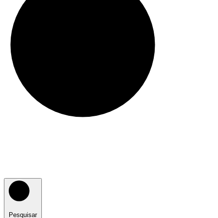
Pesquisar