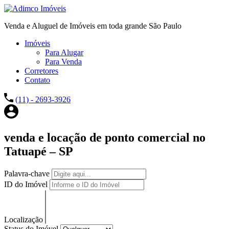
Venda e Aluguel de Imóveis em toda grande São Paulo
Imóveis
Para Alugar
Para Venda
Corretores
Contato
(11) - 2693-3926
venda e locação de ponto comercial no
Tatuapé – SP
Palavra-chave
ID do Imóvel
Localização
Status do Imóvel