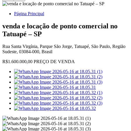
Página Principal
venda e locação de ponto comercial no
Tatuapé – SP
Rua Santa Virgínia, Parque São Jorge, Tatuapé, São Paulo, Região
Sudeste, 03084-000, Brasil
R$1.600.000,00 PREÇO DE VENDA