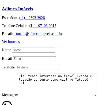
Adimco Imóveis
Escritório:
(11) – 2693-3926
Telefone Celular:
(11) - 97108-0015
E-mail:
contato@adimcoimoveis.com.br
Ver Imóveis
Nome
E-mail
Telefone
Mensagem