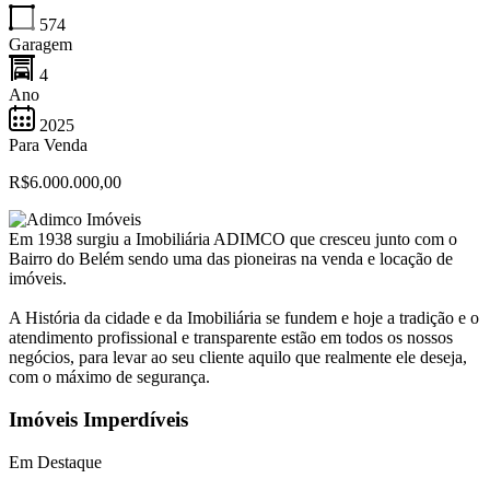
574
Garagem
4
Ano
2025
Para Venda
R$6.000.000,00
Em 1938 surgiu a Imobiliária ADIMCO que cresceu junto com o
Bairro do Belém sendo uma das pioneiras na venda e locação de
imóveis.
A História da cidade e da Imobiliária se fundem e hoje a tradição e o
atendimento profissional e transparente estão em todos os nossos
negócios, para levar ao seu cliente aquilo que realmente ele deseja,
com o máximo de segurança.
Imóveis Imperdíveis
Em Destaque