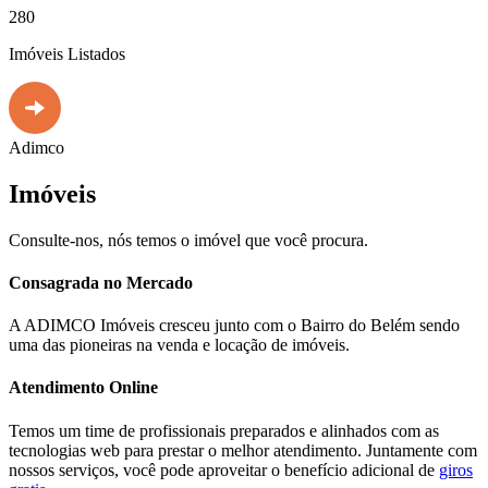
280
Imóveis Listados
Adimco
Imóveis
Consulte-nos, nós temos o imóvel que você procura.
Consagrada no Mercado
A ADIMCO Imóveis cresceu junto com o Bairro do Belém sendo
uma das pioneiras na venda e locação de imóveis.
Atendimento Online
Temos um time de profissionais preparados e alinhados com as
tecnologias web para prestar o melhor atendimento. Juntamente com
nossos serviços, você pode aproveitar o benefício adicional de
giros