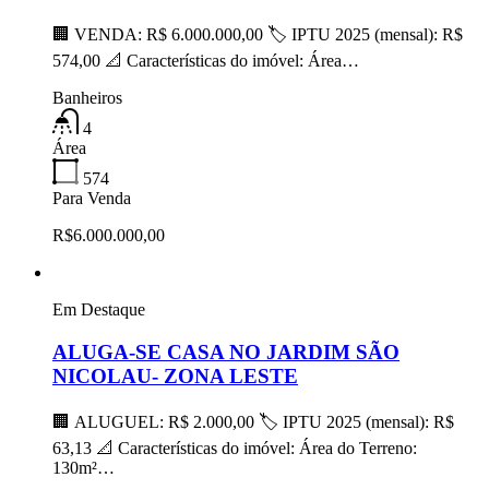
🏢 VENDA: R$ 6.000.000,00 🏷 IPTU 2025 (mensal): R$
574,00 📐 Características do imóvel: Área…
Banheiros
4
Área
574
Para Venda
R$6.000.000,00
Em Destaque
ALUGA-SE CASA NO JARDIM SÃO
NICOLAU- ZONA LESTE
🏢 ALUGUEL: R$ 2.000,00 🏷 IPTU 2025 (mensal): R$
63,13 📐 Características do imóvel: Área do Terreno:
130m²…