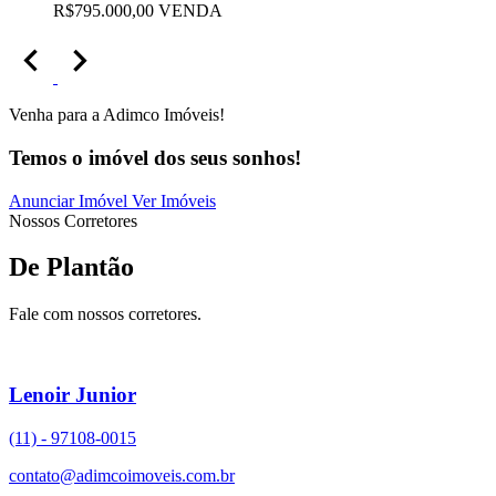
R$795.000,00 VENDA
Venha para a Adimco Imóveis!
Temos o imóvel dos seus sonhos!
Anunciar Imóvel
Ver Imóveis
Nossos Corretores
De Plantão
Fale com nossos corretores.
Lenoir Junior
(11) - 97108-0015
contato@adimcoimoveis.com.br