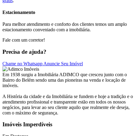
gratis
.
Estacionamento
Para melhor atendimento e conforto dos clientes temos um amplo
estacionamento conveniado com a imobiliária.
Fale com um corretor!
Precisa de ajuda?
Chame no Whatsapp
Anuncie Seu Imóvel
Em 1938 surgiu a Imobiliária ADIMCO que cresceu junto com o
Bairro do Belém sendo uma das pioneiras na venda e locação de
imóveis.
A História da cidade e da Imobiliária se fundem e hoje a tradição e o
atendimento profissional e transparente estão em todos os nossos
negócios, para levar ao seu cliente aquilo que realmente ele deseja,
com o máximo de segurança.
Imóveis Imperdíveis