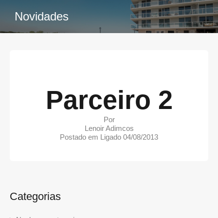
Novidades
Parceiro 2
Por
Lenoir Adimcos
Postado em Ligado
04/08/2013
Categorias